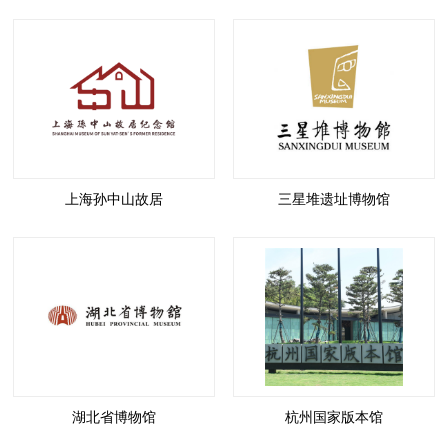
上海孙中山故居
三星堆遗址博物馆
湖北省博物馆
杭州国家版本馆