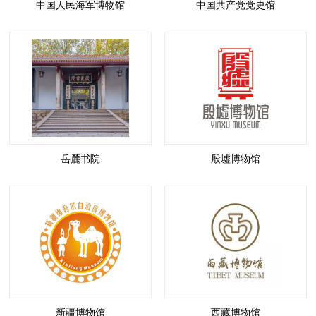
中国人民海军博物馆
中国共产党党史馆
岳麓书院
殷墟博物馆
新疆博物馆
西藏博物馆