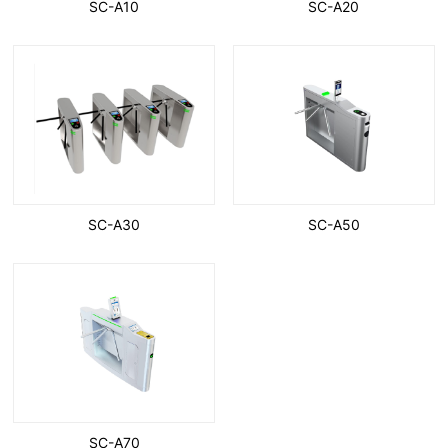
SC-A10
SC-A20
SC-A30
SC-A50
SC-A70