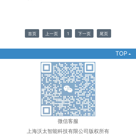
首页
上一页
1
下一页
尾页
TOP

微信客服
上海沃太智能科技有限公司版权所有