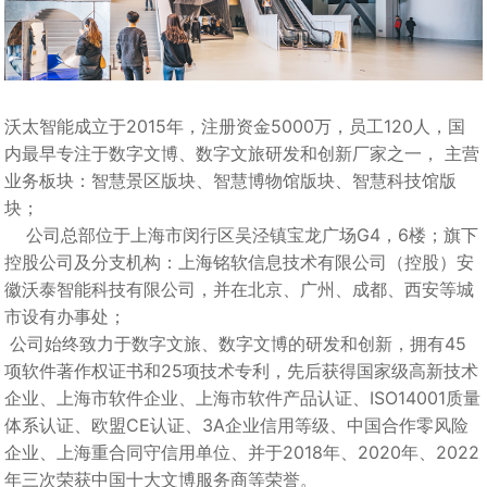
2015
5000
120
沃太智能成立于
年，注册资金
万，员工
人，国
内最早专注于数字文博、数字文旅研发和创新厂家之一，
主营
业务板块：智慧景区版块、智慧博物馆版块、智慧科技馆版
块；
G4
6
公司总部位于上海市闵行区吴泾镇宝龙广场
，
楼；旗下
控股公司及分支机构：上海铭软信息技术有限公司（控股）安
徽沃泰智能科技有限公司，并在北京、广州、成都、西安等城
市设有办事处；
45
公司始终致力于数字文旅、数字文博的研发和创新，拥有
25
项软件著作权证书和
项技术专利，先后获得国家级高新技术
ISO14001
企业、上海市软件企业、上海市软件产品认证、
质量
CE
3A
体系认证、欧盟
认证、
企业信用等级、中国合作零风险
2018
2020
2022
企业、上海重合同守信用单位、并于
年、
年、
年三次荣获中国十大文博服务商等荣誉。