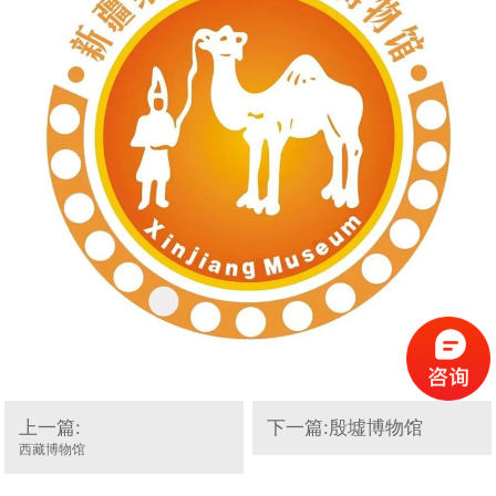
上一篇:
下一篇:殷墟博物馆
西藏博物馆