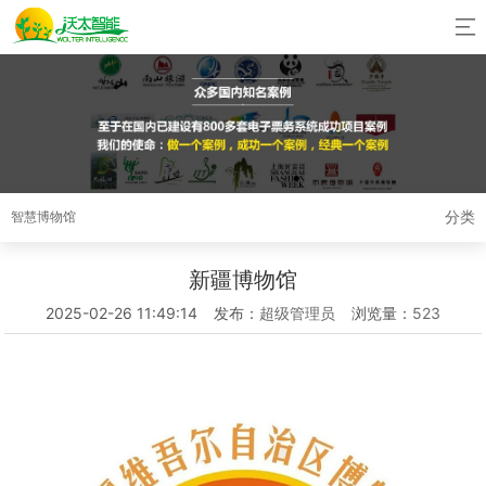
分类
智慧博物馆
新疆博物馆
2025-02-26 11:49:14
发布：
超级管理员
浏览量：
523