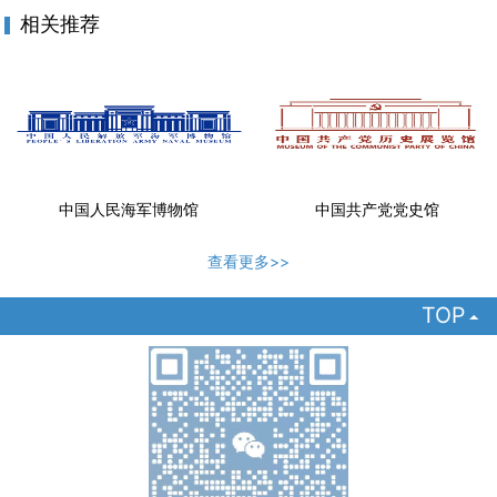
相关推荐
中国人民海军博物馆
中国共产党党史馆
查看更多>>
TOP
