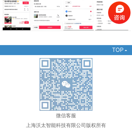
TOP

微信客服
上海沃太智能科技有限公司版权所有