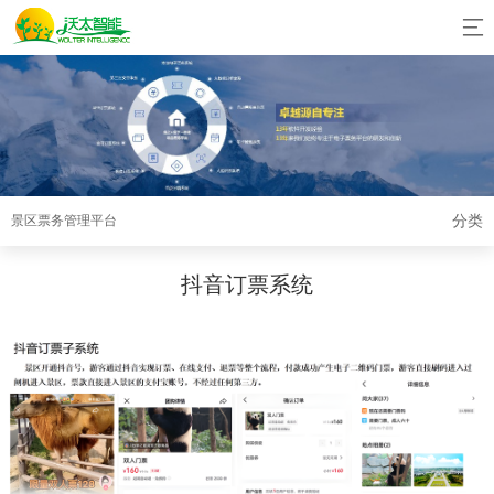
分类
景区票务管理平台
抖音订票系统