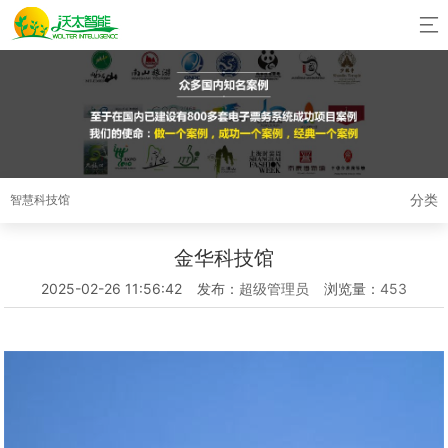
分类
智慧科技馆
金华科技馆
2025-02-26 11:56:42
发布：
超级管理员
浏览量：
453