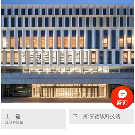
上一篇:
下一篇:景德镇科技馆
江阴科技馆