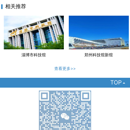
相关推荐
淄博市科技馆
郑州科技馆新馆
查看更多>>
TOP
