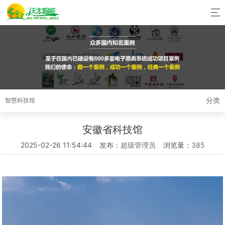
分类
智慧科技馆
安徽省科技馆
2025-02-26 11:54:44
发布：
超级管理员
浏览量：
385