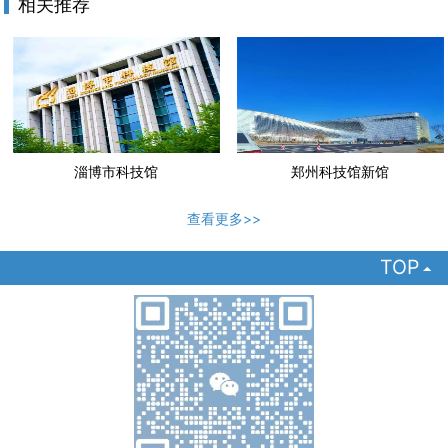
相关推荐
淄博市科技馆
郑州科技馆新馆
查看更多>>
TOP
