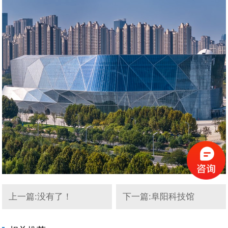
上一篇:没有了！
下一篇:阜阳科技馆