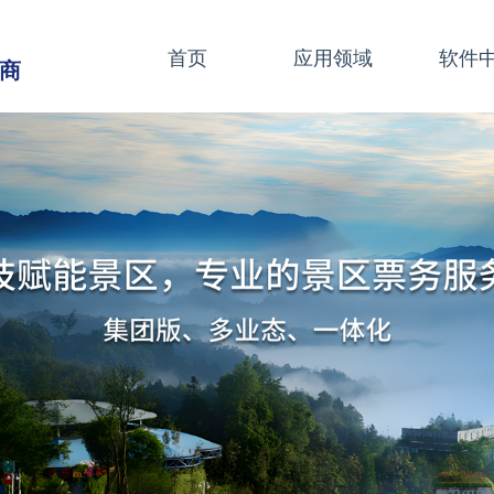
首页
应用领域
软件
商