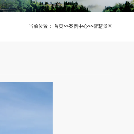
当前位置：
首页
>>
案例中心
>>
智慧景区