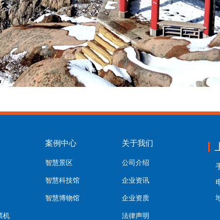
案例中心
关于我们
智慧景区
公司介绍
手
智慧科技馆
企业资讯
电
智慧博物馆
企业资质
票机
法律声明