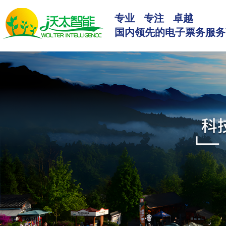
专业 专注 卓越
国内领先的电子票务服务