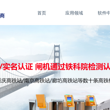
首页
应用领域
软件
商