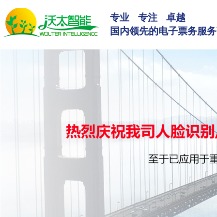
专业 专注 卓越
国内领先的电子票务服务