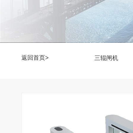
返回首页>
三辊闸机